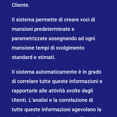
Cliente.
Il sistema permette di creare voci di
mansioni predeterminate e
parametrizzate assegnando ad ogni
mansione tempi di svolgimento
standard e stimati.
Il sistema automaticamente è in grado
di correlare tutte queste informazioni e
rapportarle alle attività svolte dagli
Utenti. L’analisi e la correlazione di
tutte queste informazioni agevolano la