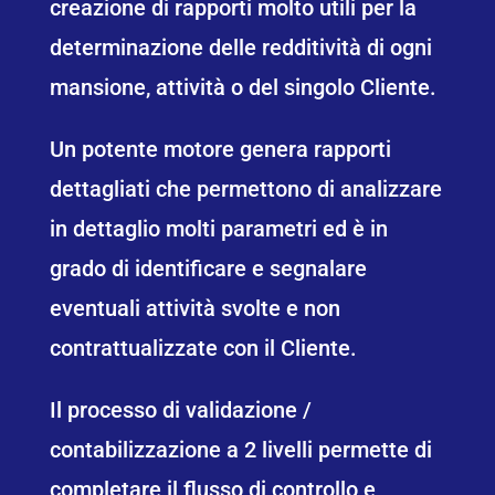
creazione di rapporti molto utili per la
determinazione delle redditività di ogni
mansione, attività o del singolo Cliente.
Un potente motore genera rapporti
dettagliati che permettono di analizzare
in dettaglio molti parametri ed è in
grado di identificare e segnalare
eventuali attività svolte e non
contrattualizzate con il Cliente.
Il processo di validazione /
contabilizzazione a 2 livelli permette di
completare il flusso di controllo e