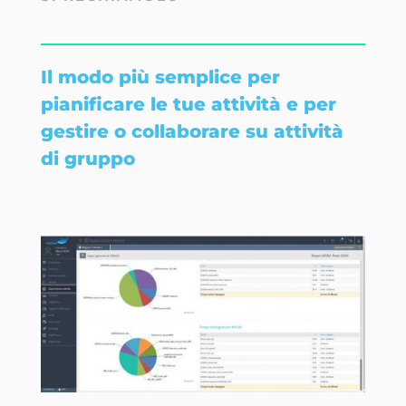
Il modo più semplice per
pianificare le tue attività e per
gestire o collaborare su attività
di gruppo