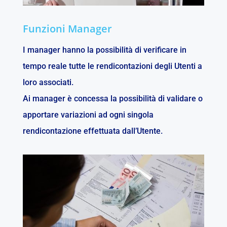
Funzioni Manager
I manager hanno la possibilità di verificare in
tempo reale tutte le rendicontazioni degli Utenti a
loro associati.
Ai manager è concessa la possibilità di validare o
apportare variazioni ad ogni singola
rendicontazione effettuata dall’Utente.