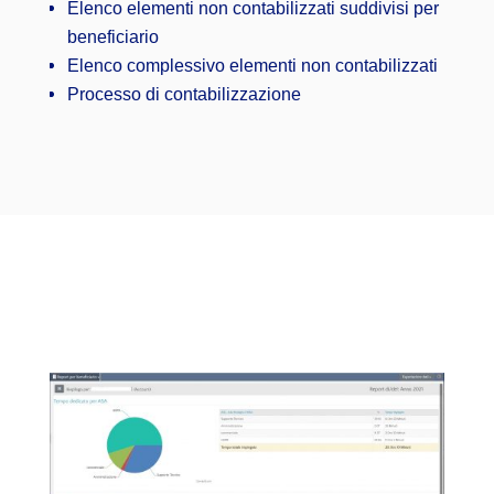
Elenco elementi non contabilizzati suddivisi per
beneficiario
Elenco complessivo elementi non contabilizzati
Processo di contabilizzazione