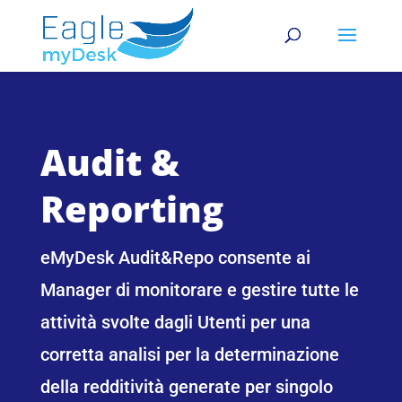
Audit &
Reporting
eMyDesk Audit&Repo consente ai
Manager di monitorare e gestire tutte le
attività svolte dagli Utenti per una
corretta analisi per la determinazione
della redditività generate per singolo