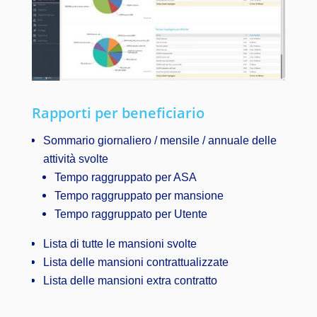
Rapporti per beneficiario
Sommario giornaliero / mensile / annuale delle
attività svolte
Tempo raggruppato per ASA
Tempo raggruppato per mansione
Tempo raggruppato per Utente
Lista di tutte le mansioni svolte
Lista delle mansioni contrattualizzate
Lista delle mansioni extra contratto