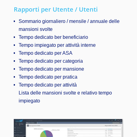
Rapporti per Utente / Utenti
Sommario giornaliero / mensile / annuale delle
mansioni svolte
Tempo dedicato ber beneficiario
Tempo impiegato per attività interne
Tempo dedicato per ASA
Tempo dedicato per categoria
Tempo dedicato per mansione
Tempo dedicato per pratica
Tempo dedicato per attività
Lista delle mansioni svolte e relativo tempo
impiegato