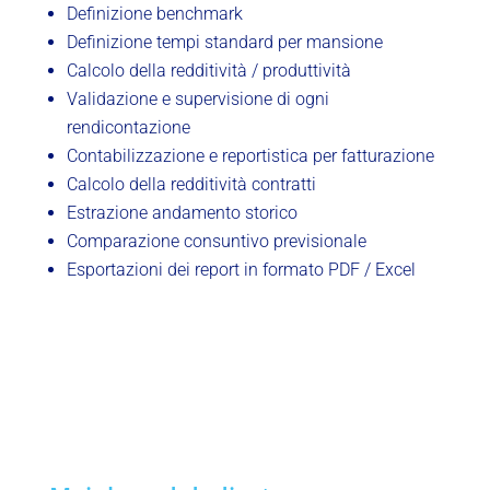
Definizione benchmark
Definizione tempi standard per mansione
Calcolo della redditività / produttività
Validazione e supervisione di ogni
rendicontazione
Contabilizzazione e reportistica per fatturazione
Calcolo della redditività contratti
Estrazione andamento storico
Comparazione consuntivo previsionale
Esportazioni dei report in formato PDF / Excel