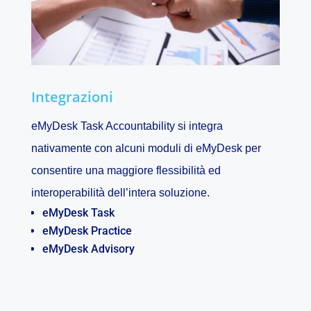
Integrazioni
eMyDesk Task Accountability si integra
nativamente con alcuni moduli di eMyDesk per
consentire una maggiore flessibilità ed
interoperabilità dell’intera soluzione.
eMyDesk Task
eMyDesk Practice
eMyDesk Advisory