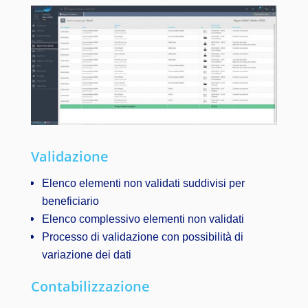
Validazione
Elenco elementi non validati suddivisi per
beneficiario
Elenco complessivo elementi non validati
Processo di validazione con possibilità di
variazione dei dati
Contabilizzazione