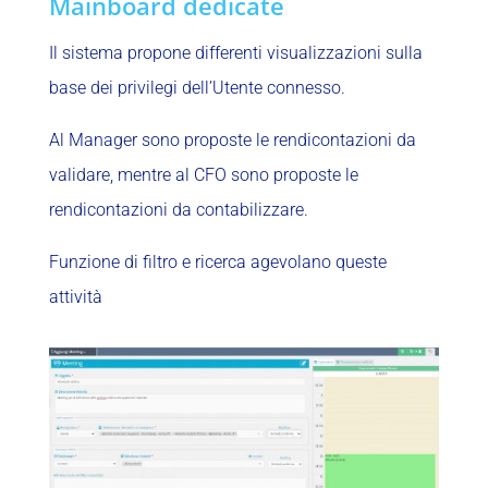
Mainboard dedicate
Il sistema propone differenti visualizzazioni sulla
base dei privilegi dell’Utente connesso.
Al Manager sono proposte le rendicontazioni da
validare, mentre al CFO sono proposte le
rendicontazioni da contabilizzare.
Funzione di filtro e ricerca agevolano queste
attività