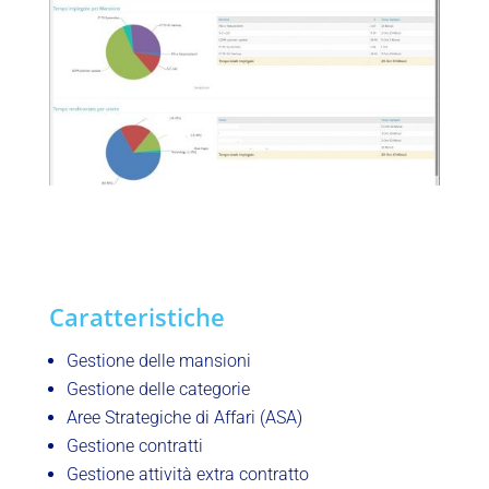
Caratteristiche
Gestione delle mansioni
Gestione delle categorie
Aree Strategiche di Affari (ASA)
Gestione contratti
Gestione attività extra contratto