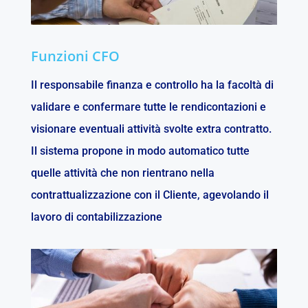
Funzioni CFO
Il responsabile finanza e controllo ha la facoltà di
validare e confermare tutte le rendicontazioni e
visionare eventuali attività svolte extra contratto.
Il sistema propone in modo automatico tutte
quelle attività che non rientrano nella
contrattualizzazione con il Cliente, agevolando il
lavoro di contabilizzazione